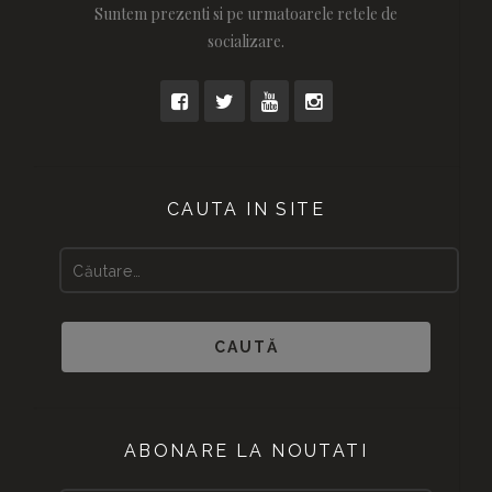
Suntem prezenti si pe urmatoarele retele de
socializare.
CAUTA IN SITE
ABONARE LA NOUTATI